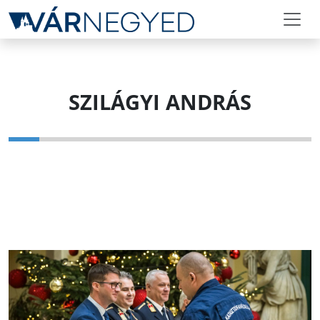
SZILÁGYI ANDRÁS