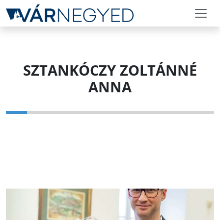
SZTANKÓCZY ZOLTÁNNÉ
ANNA