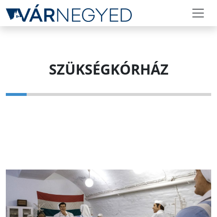
SZÜKSÉGKÓRHÁZ