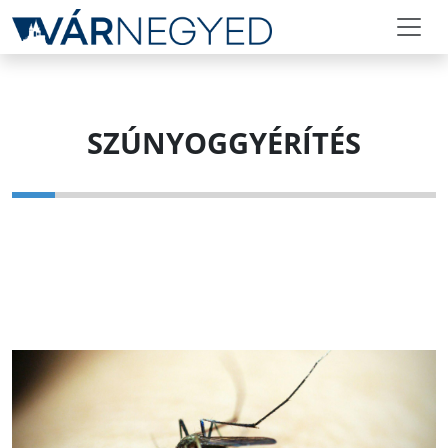
SZÚNYOGGYÉRÍTÉS