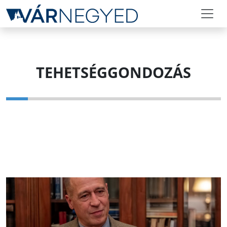
TEHETSÉGGONDOZÁS