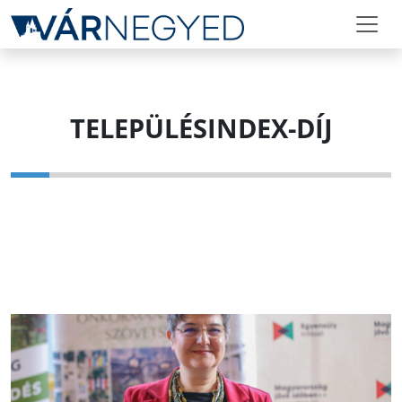
TELEPÜLÉSINDEX-DÍJ