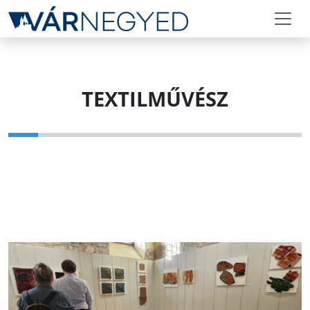
TEXTILMŰVÉSZ