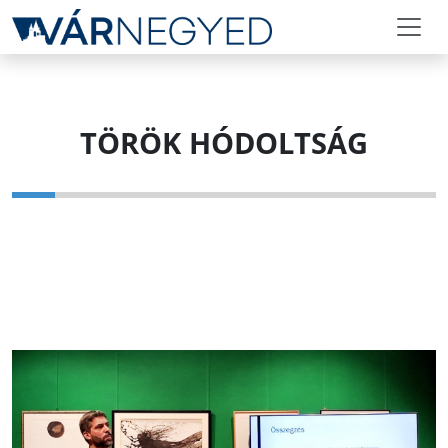
TÖRÖK HÓDOLTSÁG