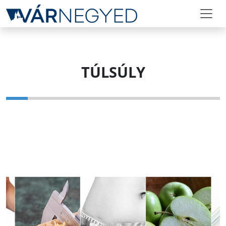
TÚLSÚLY