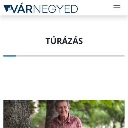
TÚRÁZÁS