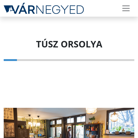
TÚSZ ORSOLYA