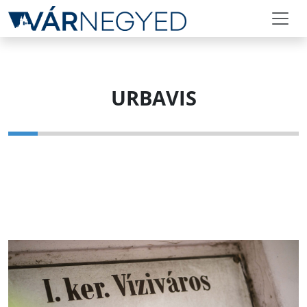
URBAVIS