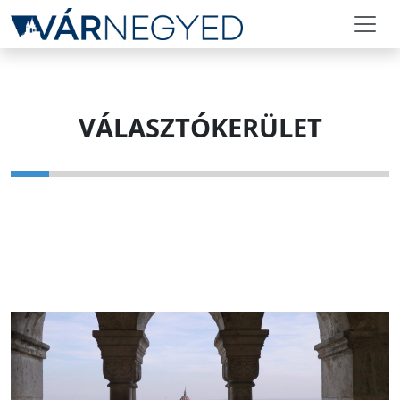
VÁLASZTÓKERÜLET