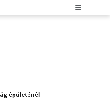
ság épületénél