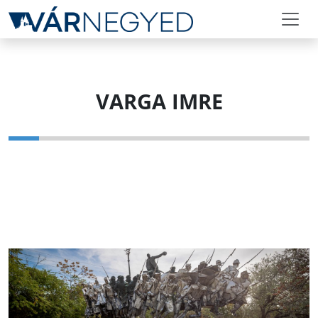
VARGA IMRE