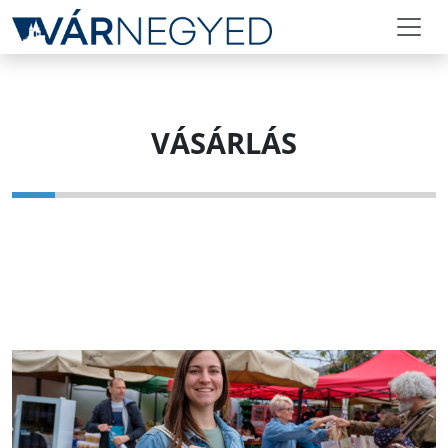
VÁSÁRLÁS