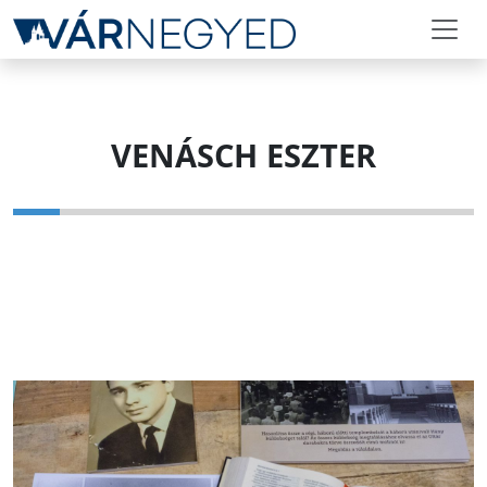
VENÁSCH ESZTER