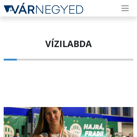
VÍZILABDA