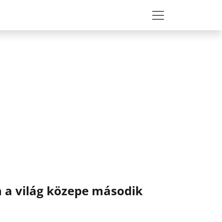
n a világ közepe második