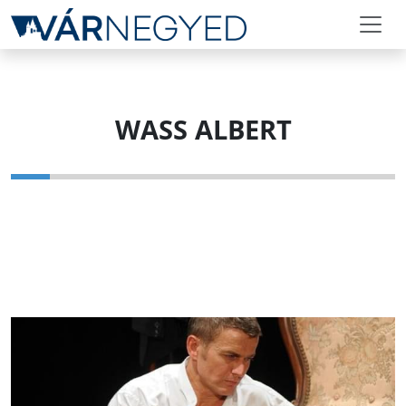
WASS ALBERT