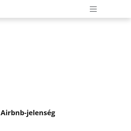
 Airbnb-jelenség