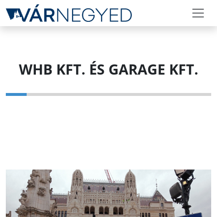
WHB KFT. ÉS GARAGE KFT.