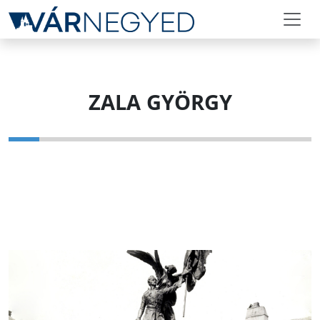
ZALA GYÖRGY