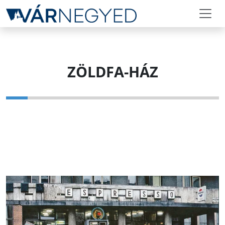
ZÖLDFA-HÁZ