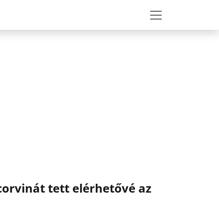
corvinát tett elérhetővé az