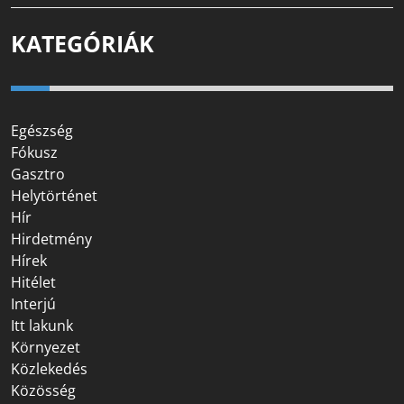
KATEGÓRIÁK
Egészség
Fókusz
Gasztro
Helytörténet
Hír
Hirdetmény
Hírek
Hitélet
Interjú
Itt lakunk
Környezet
Közlekedés
Közösség