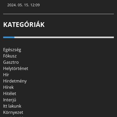
2024. 05. 15. 12:09
KATEGÓRIÁK
Egészség
Fókusz
Gasztro
Helytörténet
Hír
Hirdetmény
Hírek
Hitélet
Interjú
Itt lakunk
Környezet