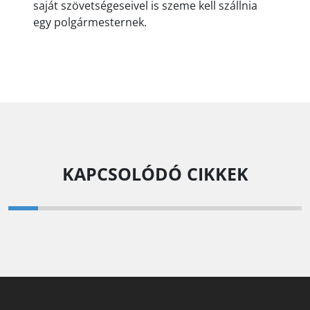
saját szövetségeseivel is szeme kell szállnia
egy polgármesternek.
KAPCSOLÓDÓ CIKKEK