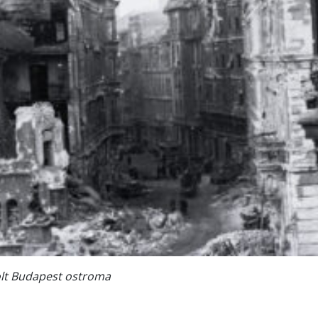
olt Budapest ostroma