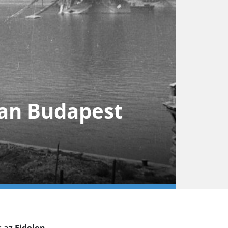
pan Budapest