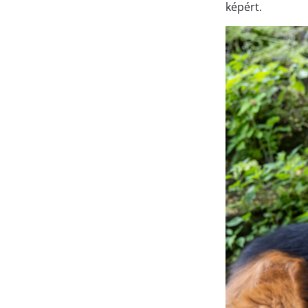
képért.