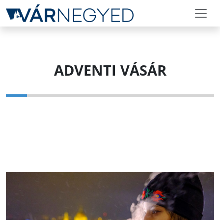
ADVENTI VÁSÁR