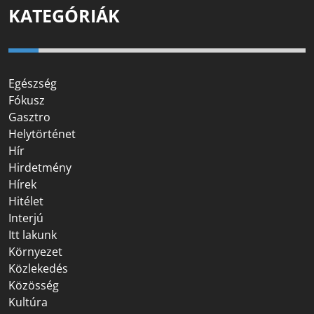
KATEGÓRIÁK
Egészség
Fókusz
Gasztro
Helytörténet
Hír
Hirdetmény
Hírek
Hitélet
Interjú
Itt lakunk
Környezet
Közlekedés
Közösség
Kultúra