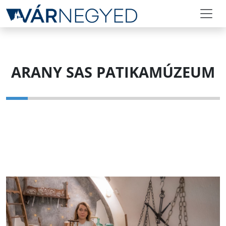
ARANY SAS PATIKAMÚZEUM