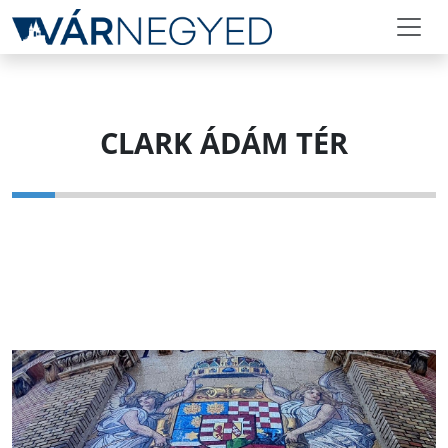
CLARK ÁDÁM TÉR