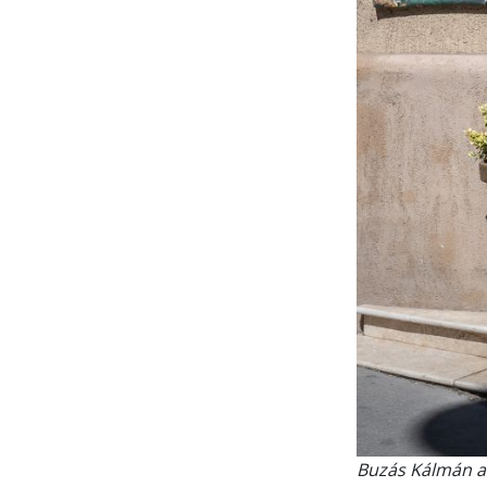
Buzás Kálmán a 