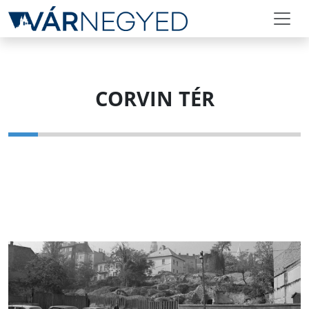
CORVIN TÉR