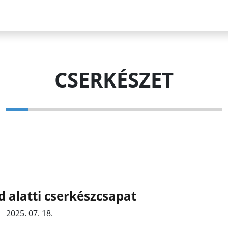
CSERKÉSZET
d alatti cserkészcsapat
2025. 07. 18.