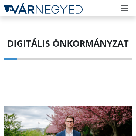
DIGITÁLIS ÖNKORMÁNYZAT