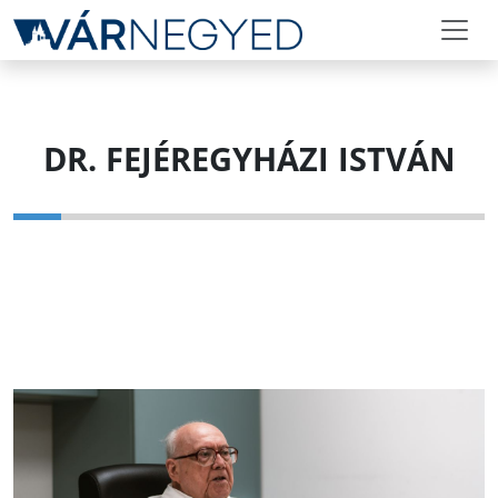
DR. FEJÉREGYHÁZI ISTVÁN