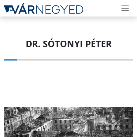
DR. SÓTONYI PÉTER