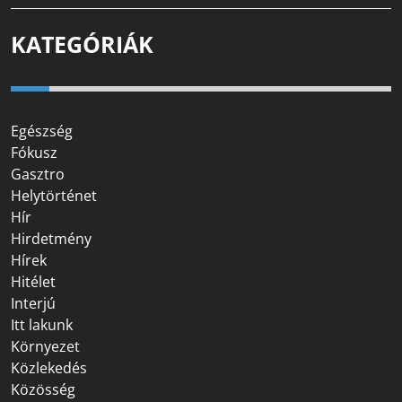
KATEGÓRIÁK
Egészség
Fókusz
Gasztro
Helytörténet
Hír
Hirdetmény
Hírek
Hitélet
Interjú
Itt lakunk
Környezet
Közlekedés
Közösség