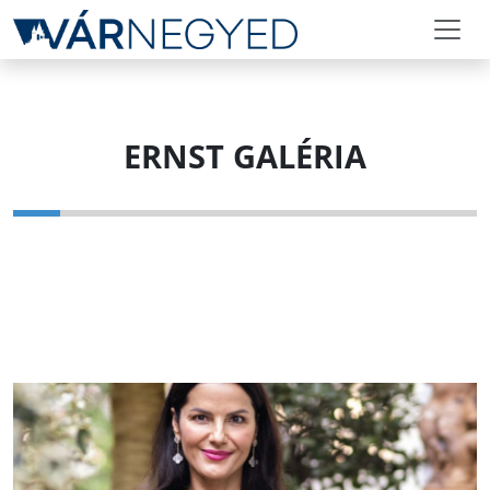
ERNST GALÉRIA