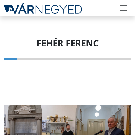
FEHÉR FERENC