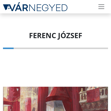
FERENC JÓZSEF