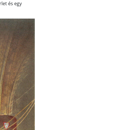
let és egy