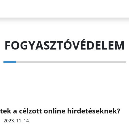
FOGYASZTÓVÉDELEM
tek a célzott online hirdetéseknek?
2023. 11. 14.