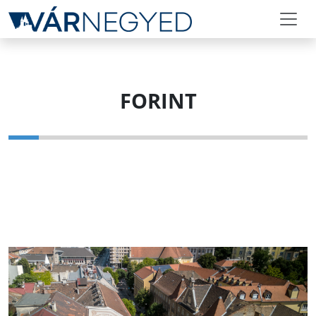
FORINT