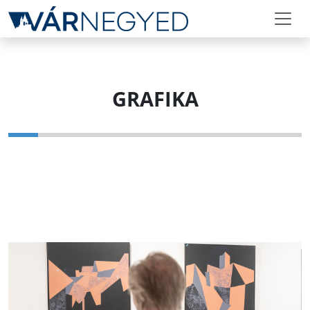
GRAFIKA