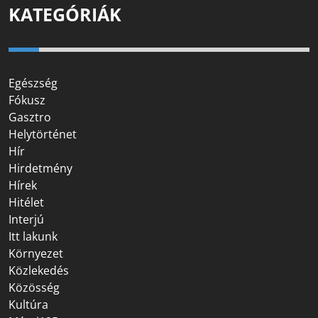
KATEGÓRIÁK
Egészség
Fókusz
Gasztro
Helytörténet
Hír
Hirdetmény
Hírek
Hitélet
Interjú
Itt lakunk
Környezet
Közlekedés
Közösség
Kultúra