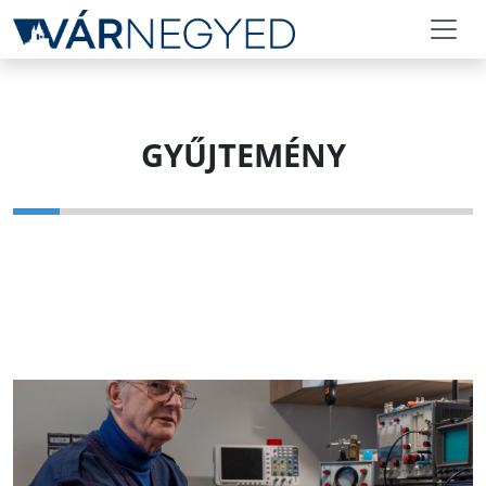
GYŰJTEMÉNY