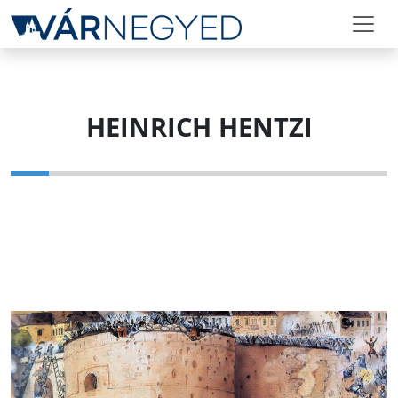
HEINRICH HENTZI