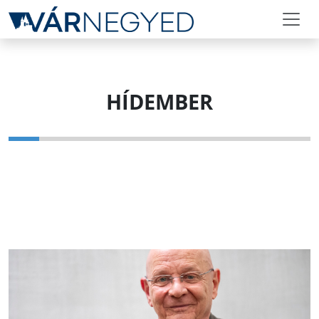
HÍDEMBER