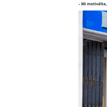
– Mi motiválta,