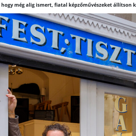
 hogy még alig ismert, fiatal képzőművészeket állítson k